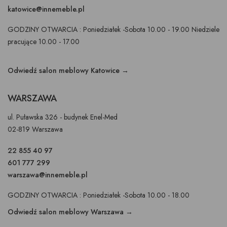
katowice@innemeble.pl
GODZINY OTWARCIA : Poniedziałek -Sobota 10.00 - 19.00 Niedziele
pracujące 10.00 - 17.00
Odwiedź salon meblowy Katowice →
WARSZAWA
ul. Puławska 326 - budynek Enel-Med
02-819 Warszawa
22 855 40 97
601 777 299
warszawa@innemeble.pl
GODZINY OTWARCIA : Poniedziałek -Sobota 10.00 - 18.00
Odwiedź salon meblowy Warszawa →