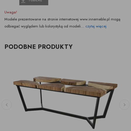
POBIERZ
Uwaga!
Modele prezentowane na stronie internetowej www.innemeble.pl mogą
odbiegać wyglądem lub kolorystyką od modeli...
czytaj więcej
PODOBNE PRODUKTY