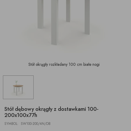
Stół okrągły rozkładany 100 cm białe nogi
Stół dębowy okrągły z dostawkami 100-
200x100x77h
SYMBOL: SW100-200/4N/DB