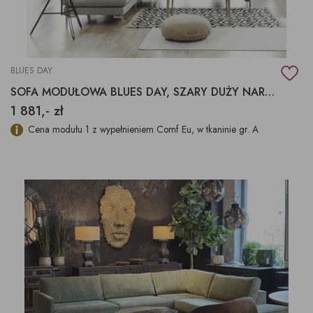
BLUES DAY
SOFA MODUŁOWA BLUES DAY, SZARY DUŻY NAROŻNIK
1 881,- zł
Cena modułu 1 z wypełnieniem Comf Eu, w tkaninie gr. A