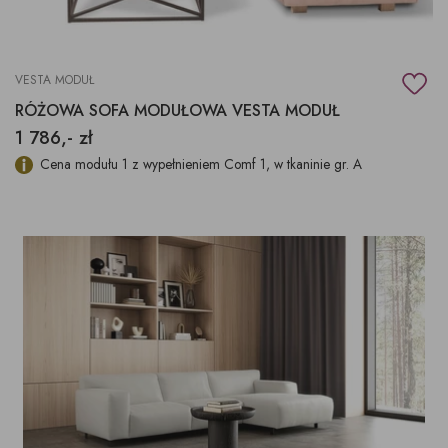
VESTA MODUŁ
RÓŻOWA SOFA MODUŁOWA VESTA MODUŁ
1 786,- zł
Cena modułu 1 z wypełnieniem Comf 1, w tkaninie gr. A