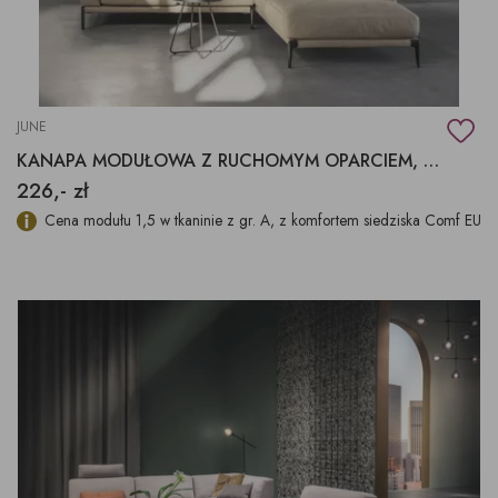
JUNE
KANAPA MODUŁOWA Z RUCHOMYM OPARCIEM, SOFA JUNE
226,- zł
Cena modułu 1,5 w tkaninie z gr. A, z komfortem siedziska Comf EU