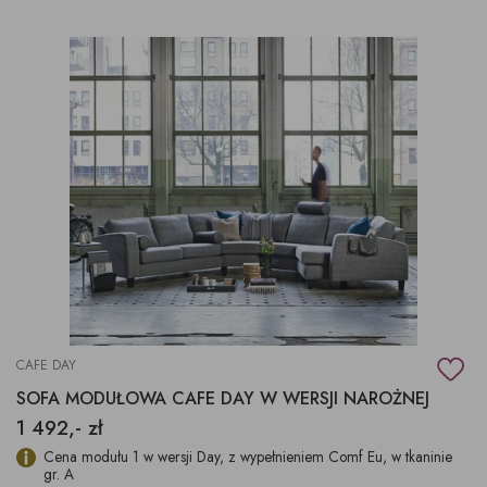
CAFE DAY
SOFA MODUŁOWA CAFE DAY W WERSJI NAROŻNEJ
1 492,- zł
Cena modułu 1 w wersji Day, z wypełnieniem Comf Eu, w tkaninie
gr. A