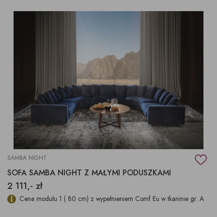
SAMBA NIGHT
SOFA SAMBA NIGHT Z MAŁYMI PODUSZKAMI
2 111,- zł
Cena modułu 1 ( 80 cm) z wypełnieniem Comf Eu w tkaninie gr. A