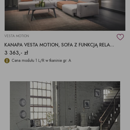
VESTA MOTION
KANAPA VESTA MOTION, SOFA Z FUNKCJĄ RELAKSU
3 363,- zł
Cena modułu 1 L/R w tkaninie gr. A