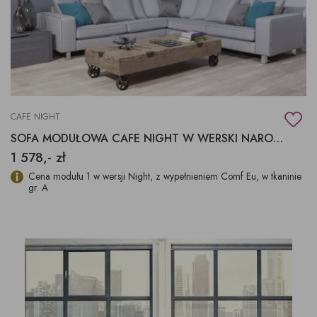
CAFE NIGHT
SOFA MODUŁOWA CAFE NIGHT W WERSKI NAROŻNEJ
1 578,- zł
Cena modułu 1 w wersji Night, z wypełnieniem Comf Eu, w tkaninie
gr. A