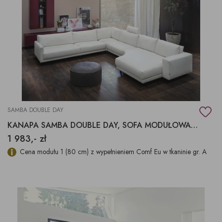
SAMBA DOUBLE DAY
KANAPA SAMBA DOUBLE DAY, SOFA MODUŁOWA SAMBA
1 983,- zł
Cena modułu 1 (80 cm) z wypełnieniem Comf Eu w tkaninie gr. A