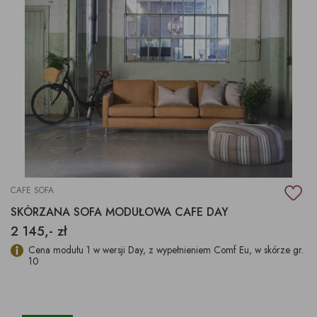
CAFE SOFA
SKÓRZANA SOFA MODUŁOWA CAFE DAY
2 145,- zł
Cena modułu 1 w wersji Day, z wypełnieniem Comf Eu, w skórze gr.
10