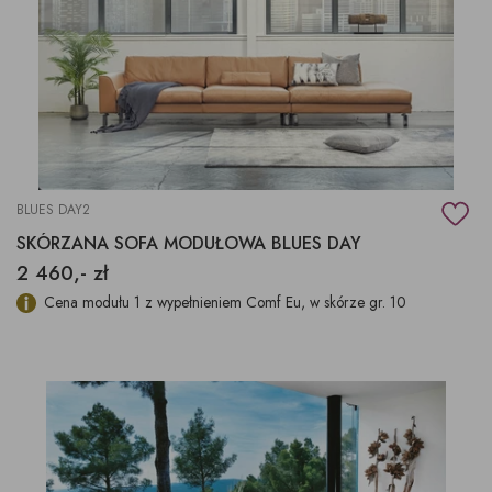
BLUES DAY2
SKÓRZANA SOFA MODUŁOWA BLUES DAY
2 460,- zł
Cena modułu 1 z wypełnieniem Comf Eu, w skórze gr. 10