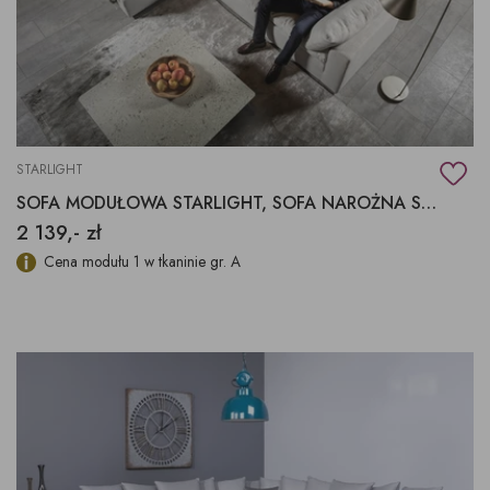
STARLIGHT
SOFA MODUŁOWA STARLIGHT, SOFA NAROŻNA STARLIGHT
2 139,- zł
Cena modułu 1 w tkaninie gr. A