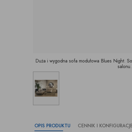
Duża i wygodna sofa modułowa Blues Night. Sof
salonu.
OPIS PRODUKTU
CENNIK I KONFIGURACJ