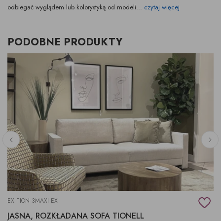
odbiegać wyglądem lub kolorystyką od modeli...
czytaj więcej
PODOBNE PRODUKTY
EX TION 3MAXI EX
JASNA, ROZKŁADANA SOFA TIONELL