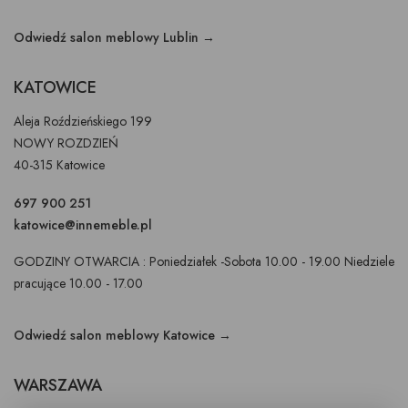
Odwiedź salon meblowy Lublin →
KATOWICE
Aleja Roździeńskiego 199
NOWY ROZDZIEŃ
40-315 Katowice
697 900 251
katowice@innemeble.pl
GODZINY OTWARCIA : Poniedziałek -Sobota 10.00 - 19.00 Niedziele
pracujące 10.00 - 17.00
Odwiedź salon meblowy Katowice →
WARSZAWA