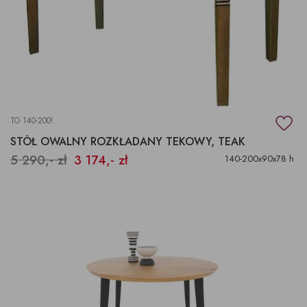
TO 140-200!
STÓŁ OWALNY ROZKŁADANY TEKOWY, TEAK
5 290,- zł
3 174,- zł
140-200x90x78 h