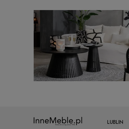
LUBLIN