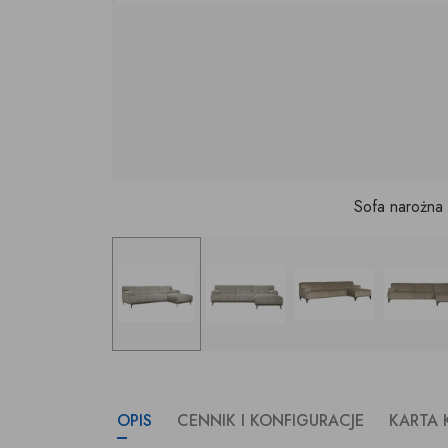
Sofa narożna
OPIS
CENNIK I KONFIGURACJE
KARTA