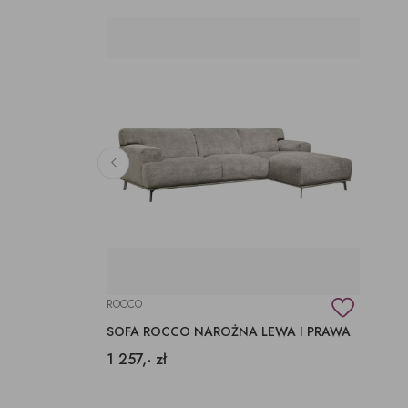
ROCCO
SOFA ROCCO NAROŻNA LEWA I PRAWA
1 257,- zł