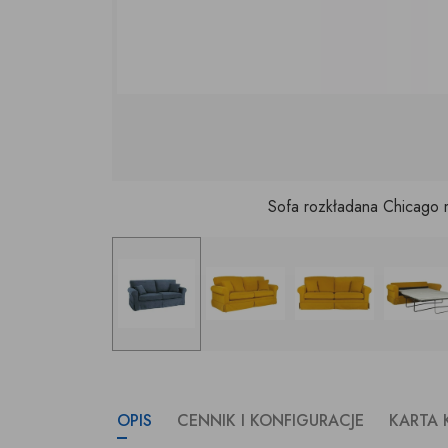
Sofa rozkładana Chicago 
OPIS
CENNIK I KONFIGURACJE
KARTA