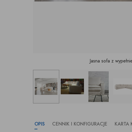
Jasna sofa z wypełni
OPIS
CENNIK I KONFIGURACJE
KARTA