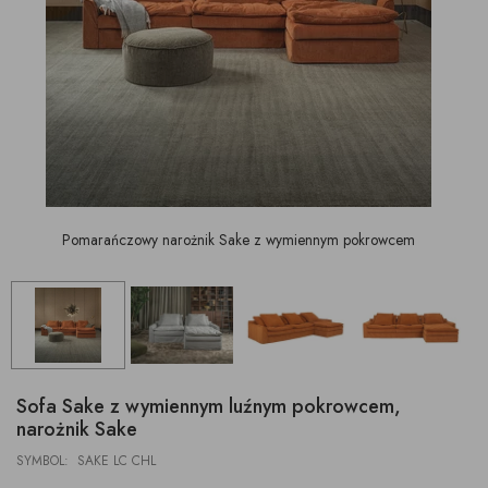
Pomarańczowy narożnik Sake z wymiennym pokrowcem
Sofa Sake z wymiennym luźnym pokrowcem,
narożnik Sake
SYMBOL: SAKE LC CHL