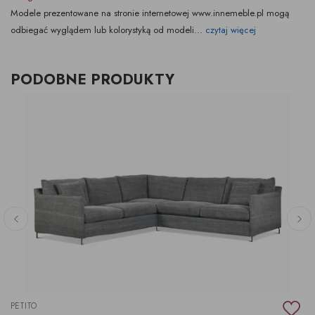
Modele prezentowane na stronie internetowej www.innemeble.pl mogą
odbiegać wyglądem lub kolorystyką od modeli...
czytaj więcej
PODOBNE PRODUKTY
PETITO