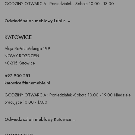
GODZINY OTWARCIA : Poniedziałek - Sobota 10.00 - 18.00
Odwiedź salon meblowy Lublin →
KATOWICE
Aleja Roździeńskiego 199
NOWY ROZDZIEŃ
40-315 Katowice
697 900 251
katowice@innemeble.pl
GODZINY OTWARCIA : Poniedziałek -Sobota 10.00 - 19.00 Niedziele
pracujące 10.00 - 17.00
Odwiedź salon meblowy Katowice →