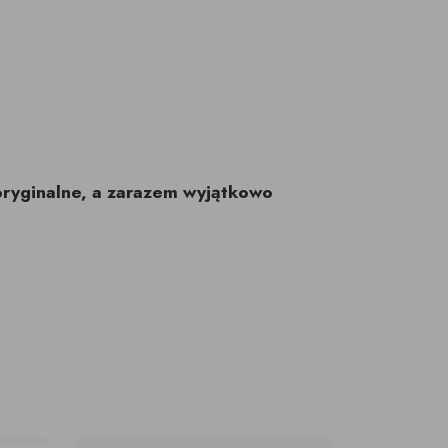
oryginalne, a zarazem wyjątkowo