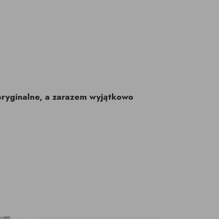
oryginalne, a zarazem wyjątkowo