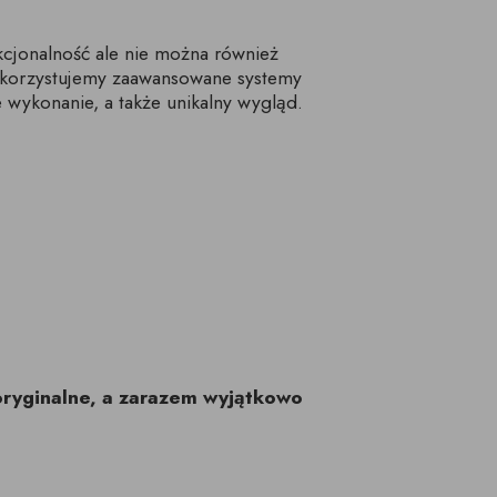
cjonalność ale nie można również
ykorzystujemy zaawansowane systemy
 wykonanie, a także unikalny wygląd.
oryginalne, a zarazem wyjątkowo