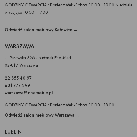
GODZINY OTWARCIA : Poniedziałek -Sobota 10.00 - 19.00 Niedziele
pracujące 10.00 - 17.00
Odwiedź salon meblowy Katowice →
WARSZAWA
ul. Puławska 326 - budynek Enel-Med
02-819 Warszawa
22 855 40 97
601 777 299
warszawa@innemeble.pl
GODZINY OTWARCIA : Poniedziałek -Sobota 10.00 - 18.00
Odwiedź salon meblowy Warszawa →
LUBLIN