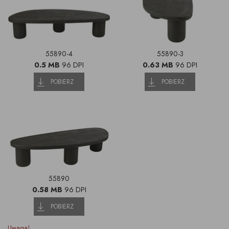
55890-4
55890-3
0.5 MB
96 DPI
0.63 MB
96 DPI
POBIERZ
POBIERZ
55890
0.58 MB
96 DPI
POBIERZ
Uwaga!