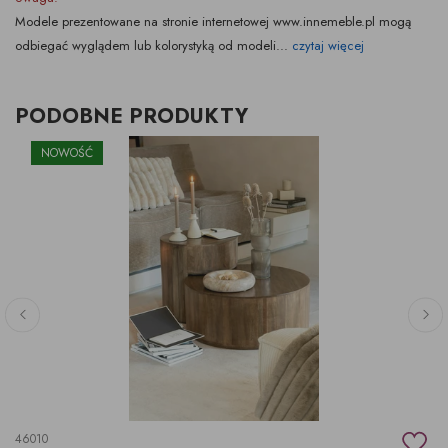
Modele prezentowane na stronie internetowej www.innemeble.pl mogą
odbiegać wyglądem lub kolorystyką od modeli...
czytaj więcej
PODOBNE PRODUKTY
NOWOŚĆ
46010