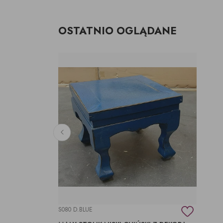
OSTATNIO OGLĄDANE
S080 D.BLUE