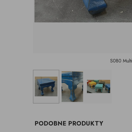
S080 Multi
PODOBNE PRODUKTY