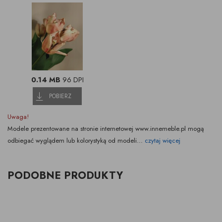
0.14 MB
96 DPI
POBIERZ
Uwaga!
Modele prezentowane na stronie internetowej www.innemeble.pl mogą
odbiegać wyglądem lub kolorystyką od modeli...
czytaj więcej
PODOBNE PRODUKTY