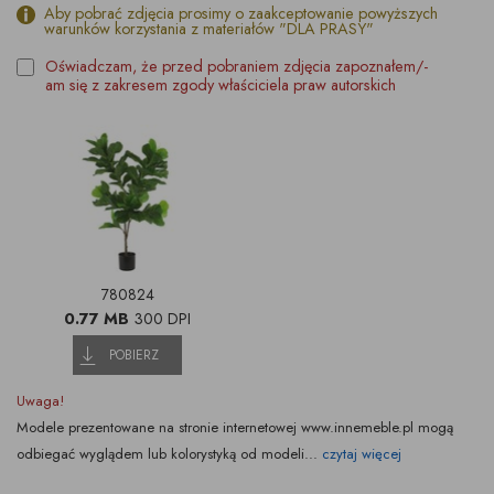
Aby pobrać zdjęcia prosimy o zaakceptowanie powyższych
warunków korzystania z materiałów "DLA PRASY"
Oświadczam, że przed pobraniem zdjęcia zapoznałem/-
am się z zakresem zgody właściciela praw autorskich
780824
0.77 MB
300 DPI
POBIERZ
Uwaga!
Modele prezentowane na stronie internetowej www.innemeble.pl mogą
odbiegać wyglądem lub kolorystyką od modeli...
czytaj więcej