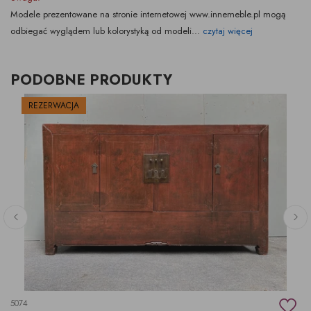
Modele prezentowane na stronie internetowej www.innemeble.pl mogą
odbiegać wyglądem lub kolorystyką od modeli...
czytaj więcej
PODOBNE PRODUKTY
REZERWACJA
5074