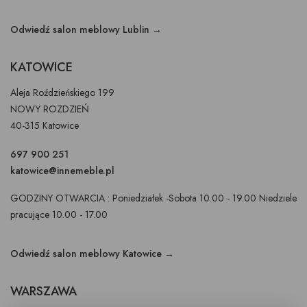
Odwiedź salon meblowy Lublin →
KATOWICE
Aleja Roździeńskiego 199
NOWY ROZDZIEŃ
40-315 Katowice
697 900 251
katowice@innemeble.pl
GODZINY OTWARCIA : Poniedziałek -Sobota 10.00 - 19.00 Niedziele
pracujące 10.00 - 17.00
Odwiedź salon meblowy Katowice →
WARSZAWA