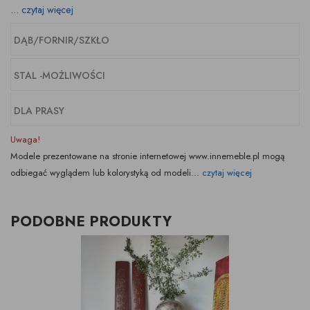
...
czytaj więcej
DĄB/FORNIR/SZKŁO
STAL -MOŻLIWOŚCI
DLA PRASY
Uwaga!
Modele prezentowane na stronie internetowej www.innemeble.pl mogą
odbiegać wyglądem lub kolorystyką od modeli...
czytaj więcej
PODOBNE PRODUKTY