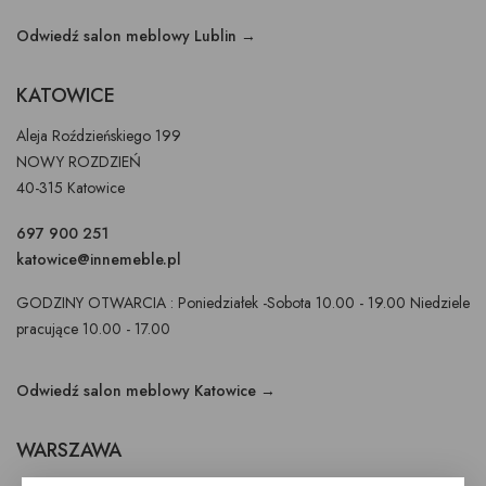
Odwiedź salon meblowy Lublin →
KATOWICE
Aleja Roździeńskiego 199
NOWY ROZDZIEŃ
40-315 Katowice
697 900 251
katowice@innemeble.pl
GODZINY OTWARCIA : Poniedziałek -Sobota 10.00 - 19.00 Niedziele
pracujące 10.00 - 17.00
Odwiedź salon meblowy Katowice →
WARSZAWA