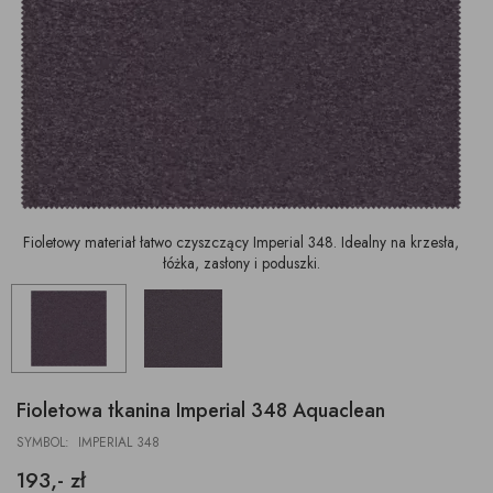
Fioletowy materiał łatwo czyszczący Imperial 348. Idealny na krzesła,
łóżka, zasłony i poduszki.
Fioletowa tkanina Imperial 348 Aquaclean
SYMBOL: IMPERIAL 348
193,- zł