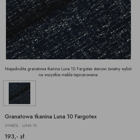
Niejednolita granatowa tkanina Luna 10 Fargotex stanowi świetny wybór
na wszystkie meble tapicerowane.
Granatowa tkanina Luna 10 Fargotex
SYMBOL: LUNA 10
193,- zł