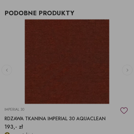
PODOBNE PRODUKTY
IMPERIAL 30
RDZAWA TKANINA IMPERIAL 30 AQUACLEAN
193,- zł