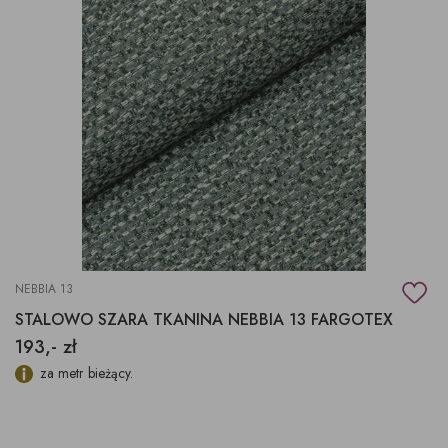
NEBBIA 13
STALOWO SZARA TKANINA NEBBIA 13 FARGOTEX
193,- zł
za metr bieżący.