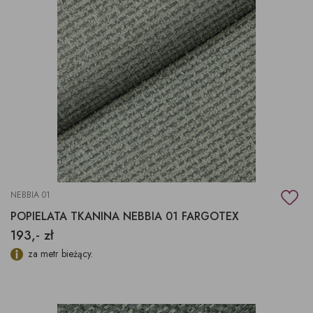
NEBBIA 01
POPIELATA TKANINA NEBBIA 01 FARGOTEX
193,- zł
za metr bieżący.