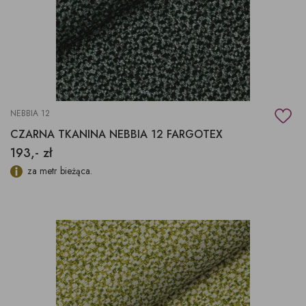
NEBBIA 12
CZARNA TKANINA NEBBIA 12 FARGOTEX
193,- zł
za metr bieżąca.