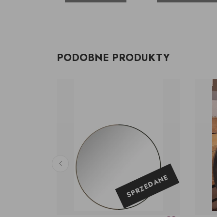
PODOBNE PRODUKTY
SPRZEDANE