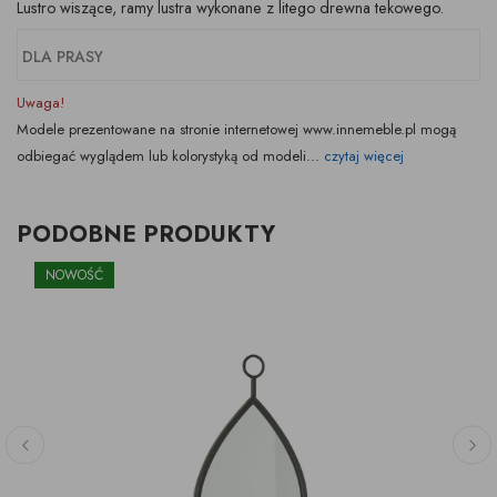
Lustro wiszące, ramy lustra wykonane z litego drewna tekowego.
DLA PRASY
Uwaga!
Modele prezentowane na stronie internetowej www.innemeble.pl mogą
odbiegać wyglądem lub kolorystyką od modeli...
czytaj więcej
PODOBNE PRODUKTY
NOWOŚĆ