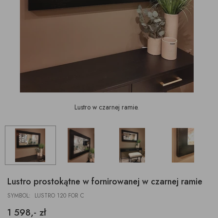
Lustro w czarnej ramie.
Lustro prostokątne w fornirowanej w czarnej ramie
SYMBOL: LUSTRO 120 FOR C
1 598,- zł