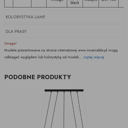
black
KOLORYSTYKA LAMP
DLA PRASY
Uwaga!
Modele prezentowane na stronie internetowej www.innemeble.pl mogą
odbiegać wyglądem lub kolorystyką od modeli...
czytaj więcej
PODOBNE PRODUKTY