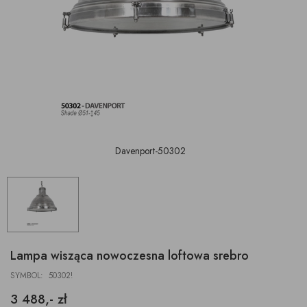
Davenport-50302
Lampa wisząca nowoczesna loftowa srebro
SYMBOL: 50302!
3 488,- zł