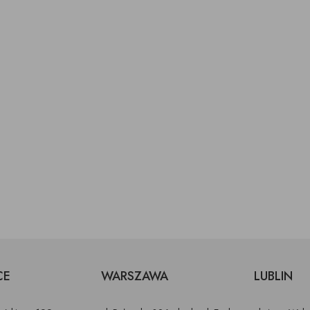
CE
WARSZAWA
LUBLIN