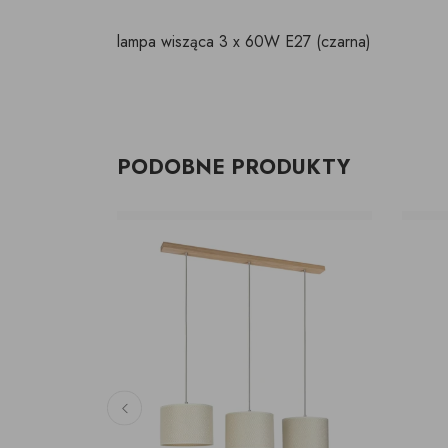
lampa wisząca 3 x 60W E27 (czarna)
PODOBNE PRODUKTY