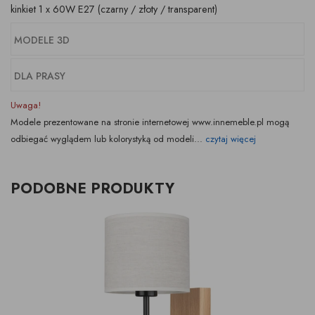
kinkiet 1 x 60W E27 (czarny / złoty / transparent)
MODELE 3D
DLA PRASY
Uwaga!
Modele prezentowane na stronie internetowej www.innemeble.pl mogą
odbiegać wyglądem lub kolorystyką od modeli...
czytaj więcej
PODOBNE PRODUKTY