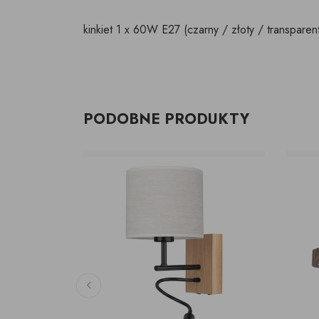
kinkiet 1 x 60W E27 (czarny / złoty / transparen
PODOBNE PRODUKTY