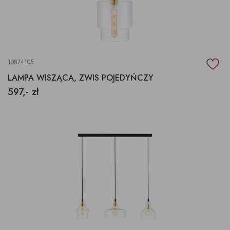
10874105
LAMPA WISZĄCA, ZWIS POJEDYŃCZY
597,- zł