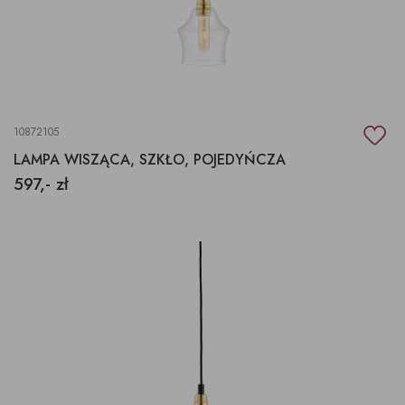
10872105
LAMPA WISZĄCA, SZKŁO, POJEDYŃCZA
597,- zł