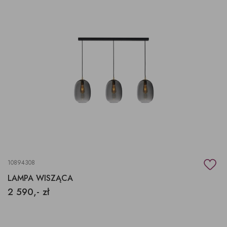
10894308
LAMPA WISZĄCA
2 590,- zł