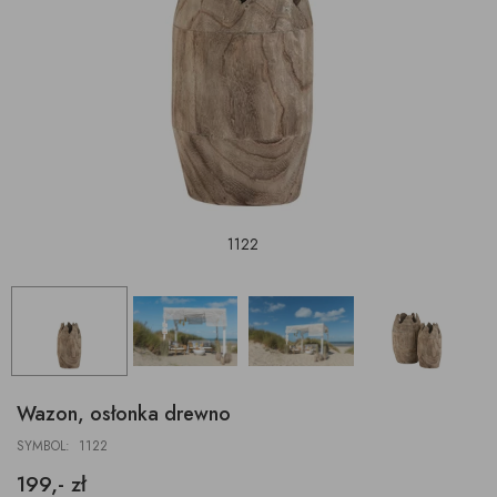
1122
Wazon, osłonka drewno
SYMBOL: 1122
199,- zł