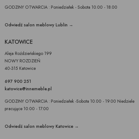
GODZINY OTWARCIA : Poniedziałek - Sobota 10.00 - 18.00
Odwiedź salon meblowy Lublin →
KATOWICE
Aleja Roździeńskiego 199
NOWY ROZDZIEŃ
40-315 Katowice
697 900 251
katowice@innemeble.pl
GODZINY OTWARCIA : Poniedziałek -Sobota 10.00 - 19.00 Niedziele
pracujące 10.00 - 17.00
Odwiedź salon meblowy Katowice →