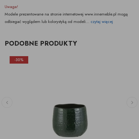
Uwaga!
Modele prezentowane na stronie internetowej www.innemeble.pl mogą
odbiegać wyglądem lub kolorystyką od modeli...
czytaj więcej
PODOBNE PRODUKTY
-30%