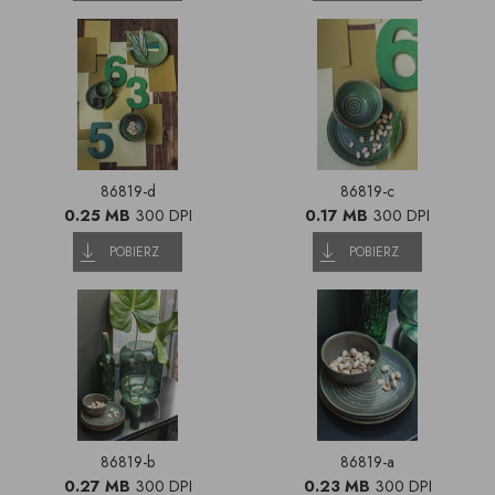
86819-d
86819-c
0.25 MB
300 DPI
0.17 MB
300 DPI
POBIERZ
POBIERZ
86819-b
86819-a
0.27 MB
300 DPI
0.23 MB
300 DPI