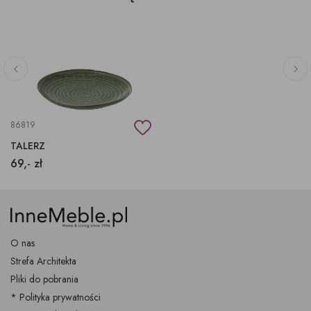
86819
TALERZ
69,- zł
O nas
Strefa Architekta
Pliki do pobrania
* Polityka prywatności