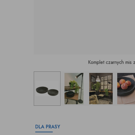
Komplet czarnych mis
DLA PRASY