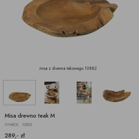
misa z drewna tekowego 10882
Misa drewno teak M
SYMBOL: 10882
289,- zł