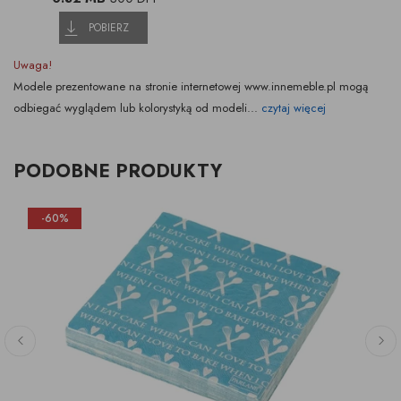
POBIERZ
Uwaga!
Modele prezentowane na stronie internetowej www.innemeble.pl mogą
odbiegać wyglądem lub kolorystyką od modeli...
czytaj więcej
PODOBNE PRODUKTY
-60%