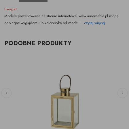
Uwaga!
Modele prezentowane na stronie internetowej www.innemeble.pl mogą
odbiegać wyglądem lub kolorystyką od modeli...
czytaj więcej
PODOBNE PRODUKTY