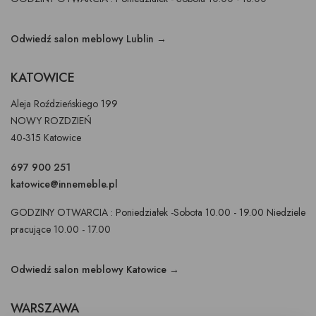
Odwiedź salon meblowy Lublin →
KATOWICE
Aleja Roździeńskiego 199
NOWY ROZDZIEŃ
40-315 Katowice
697 900 251
katowice@innemeble.pl
GODZINY OTWARCIA : Poniedziałek -Sobota 10.00 - 19.00 Niedziele
pracujące 10.00 - 17.00
Odwiedź salon meblowy Katowice →
WARSZAWA