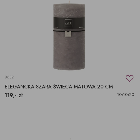
8682
ELEGANCKA SZARA ŚWIECA MATOWA 20 CM
119,- zł
10x10x20