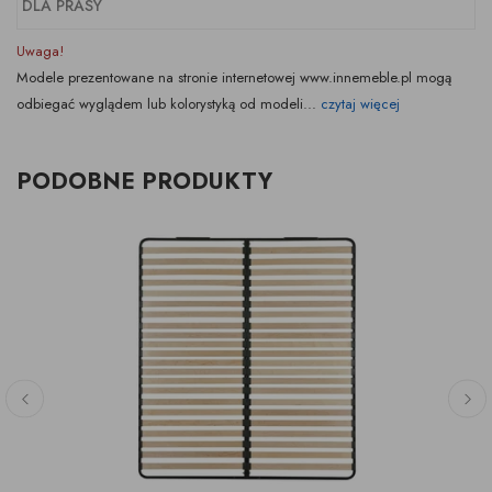
DLA PRASY
Uwaga!
Modele prezentowane na stronie internetowej www.innemeble.pl mogą
odbiegać wyglądem lub kolorystyką od modeli...
czytaj więcej
PODOBNE PRODUKTY