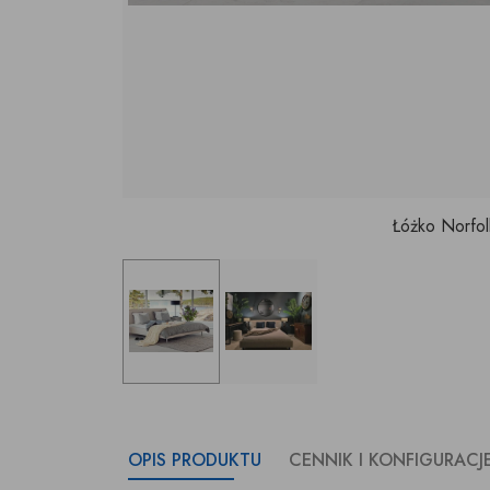
Łóżko Norfo
OPIS PRODUKTU
CENNIK I KONFIGURACJ