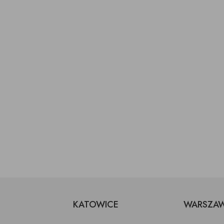
KATOWICE
WARSZA