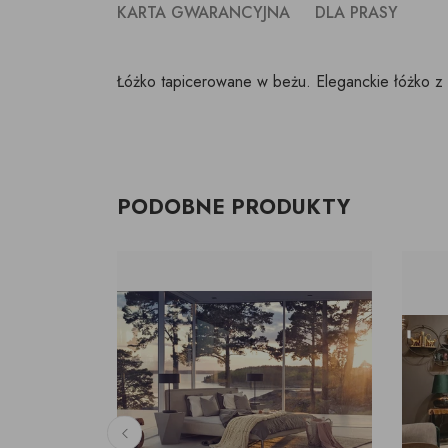
KARTA GWARANCYJNA
DLA PRASY
Łóżko tapicerowane w beżu. Eleganckie łóżko z
PODOBNE PRODUKTY