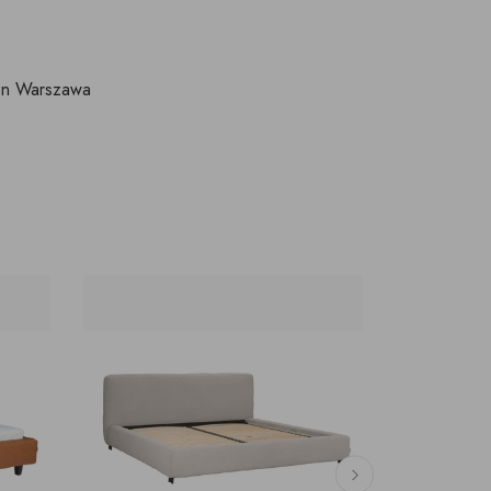
lon Warszawa