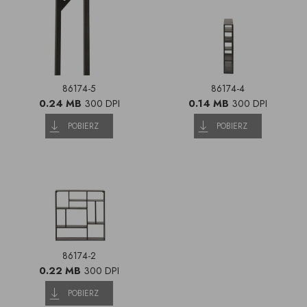
86174-5
86174-4
0.24 MB
300 DPI
0.14 MB
300 DPI
POBIERZ
POBIERZ
86174-2
0.22 MB
300 DPI
POBIERZ