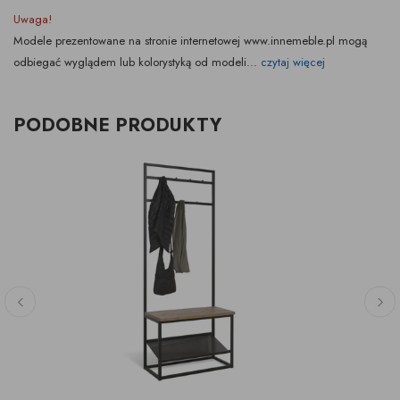
Uwaga!
Modele prezentowane na stronie internetowej www.innemeble.pl mogą
odbiegać wyglądem lub kolorystyką od modeli...
czytaj więcej
PODOBNE PRODUKTY