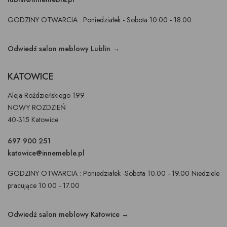
GODZINY OTWARCIA : Poniedziałek - Sobota 10.00 - 18.00
Odwiedź salon meblowy Lublin →
KATOWICE
Aleja Roździeńskiego 199
NOWY ROZDZIEŃ
40-315 Katowice
697 900 251
katowice@innemeble.pl
GODZINY OTWARCIA : Poniedziałek -Sobota 10.00 - 19.00 Niedziele
pracujące 10.00 - 17.00
Odwiedź salon meblowy Katowice →