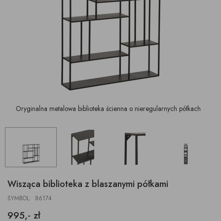
Oryginalna metalowa biblioteka ścienna o nieregularnych półkach
Wisząca biblioteka z blaszanymi półkami
SYMBOL: 86174
995,- zł