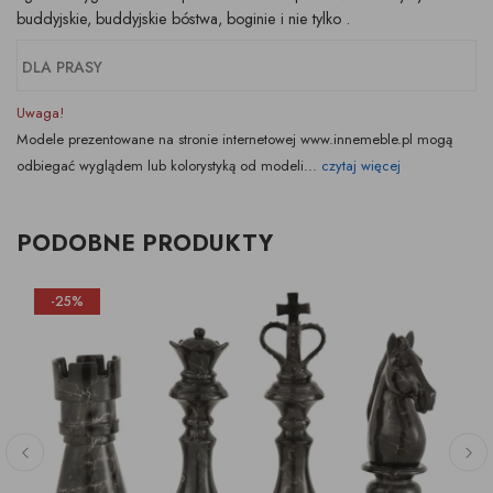
buddyjskie, buddyjskie bóstwa, boginie i nie tylko .
DLA PRASY
Uwaga!
Modele prezentowane na stronie internetowej www.innemeble.pl mogą
odbiegać wyglądem lub kolorystyką od modeli...
czytaj więcej
PODOBNE PRODUKTY
-25%