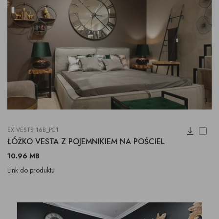
EX VESTS 16B_PC1
ŁÓŻKO VESTA Z POJEMNIKIEM NA POŚCIEL
10.96 MB
Link do produktu