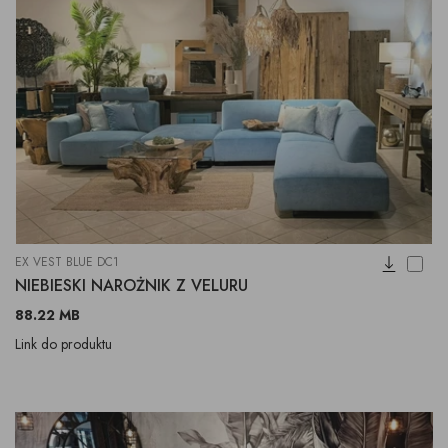
EX VEST BLUE DC1
NIEBIESKI NAROŻNIK Z VELURU
88.22 MB
Link do produktu