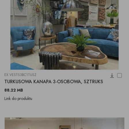
EX VESTS3BC1TUSZ
TURKUSOWA KANAPA 3-OSOBOWA, SZTRUKS
88.22 MB
Link do produktu