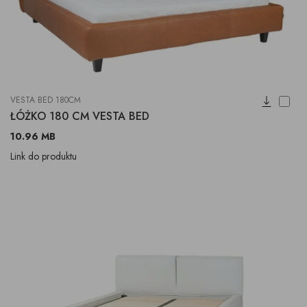
VESTA BED 180CM
ŁÓŻKO 180 CM VESTA BED
10.96 MB
Link do produktu