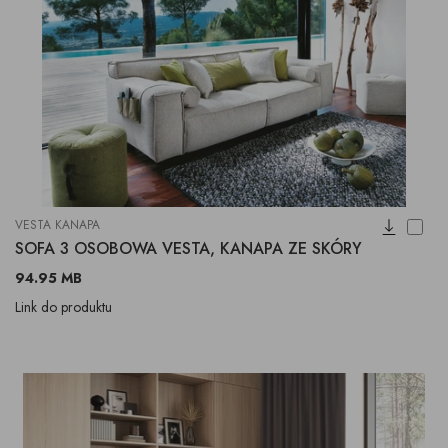
VESTA KANAPA
SOFA 3 OSOBOWA VESTA, KANAPA ZE SKÓRY
94.95 MB
Link do produktu