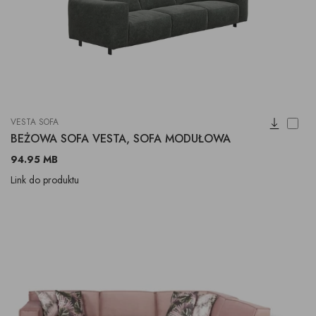
VESTA SOFA
BEŻOWA SOFA VESTA, SOFA MODUŁOWA
94.95 MB
Link do produktu