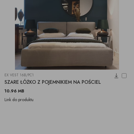
EX VEST 16B/PC1
SZARE ŁÓŻKO Z POJEMNIKIEM NA POŚCIEL
10.96 MB
Link do produktu