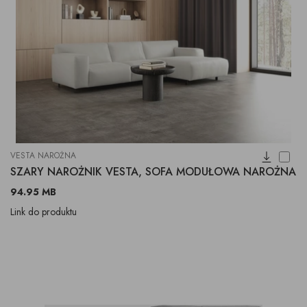
VESTA NAROŻNA
SZARY NAROŻNIK VESTA, SOFA MODUŁOWA NAROŻNA
94.95 MB
Link do produktu