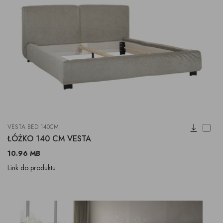
VESTA BED 140CM
ŁÓŻKO 140 CM VESTA
10.96 MB
Link do produktu