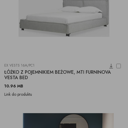
EX VESTS 16A/PC1
ŁÓŻKO Z POJEMNIKIEM BEŻOWE, MTI FURNINOVA
VESTA BED
10.96 MB
Link do produktu