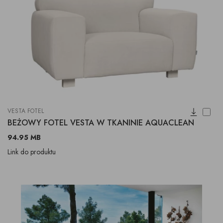
VESTA FOTEL
BEŻOWY FOTEL VESTA W TKANINIE AQUACLEAN
94.95 MB
Link do produktu