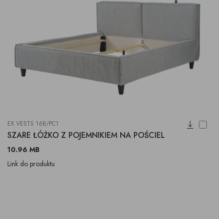
EX VESTS 16B/PC1
SZARE ŁÓŻKO Z POJEMNIKIEM NA POŚCIEL
10.96 MB
Link do produktu