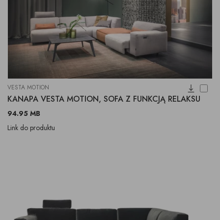
VESTA MOTION
KANAPA VESTA MOTION, SOFA Z FUNKCJĄ RELAKSU
94.95 MB
Link do produktu