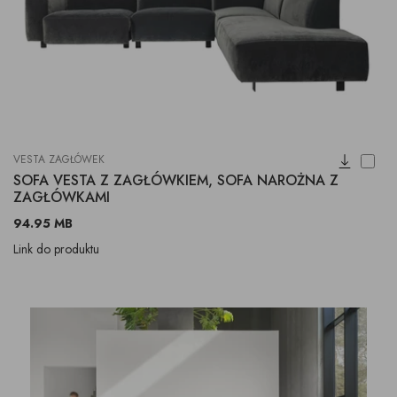
VESTA ZAGŁÓWEK
SOFA VESTA Z ZAGŁÓWKIEM, SOFA NAROŻNA Z
ZAGŁÓWKAMI
94.95 MB
Link do produktu