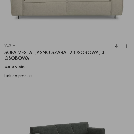
VESTA
SOFA VESTA, JASNO SZARA, 2 OSOBOWA, 3
OSOBOWA
94.95 MB
Link do produktu