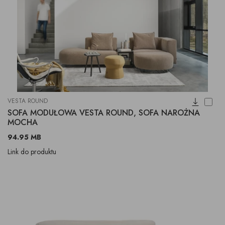
VESTA ROUND
SOFA MODUŁOWA VESTA ROUND, SOFA NAROŻNA
MOCHA
94.95 MB
Link do produktu