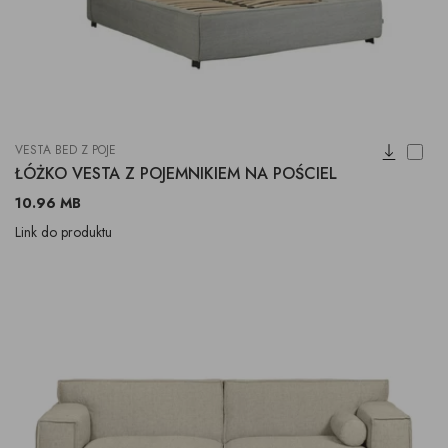
VESTA BED Z POJE
ŁÓŻKO VESTA Z POJEMNIKIEM NA POŚCIEL
10.96 MB
Link do produktu