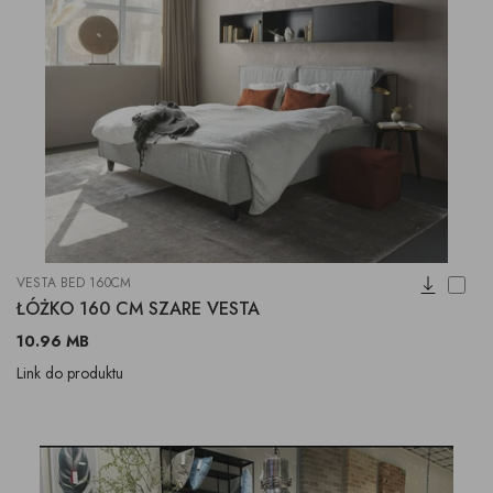
VESTA BED 160CM
ŁÓŻKO 160 CM SZARE VESTA
10.96 MB
Link do produktu