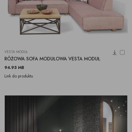
VESTA MODUŁ
RÓŻOWA SOFA MODUŁOWA VESTA MODUŁ
94.95 MB
Link do produktu