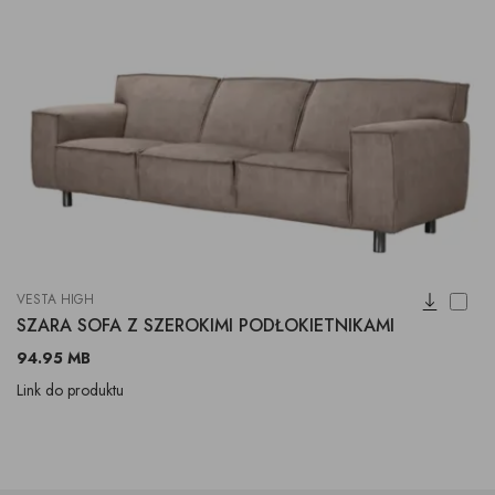
VESTA HIGH
SZARA SOFA Z SZEROKIMI PODŁOKIETNIKAMI
94.95 MB
Link do produktu