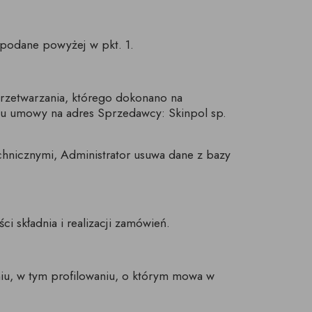
 podane powyżej w pkt. 1.
rzetwarzania, którego dokonano na
iu umowy na adres Sprzedawcy: Skinpol sp.
hnicznymi, Administrator usuwa dane z bazy
i składnia i realizacji zamówień.
u, w tym profilowaniu, o którym mowa w